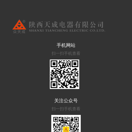
手机网站
扫一扫手机查看
关注公众号
扫一扫手机查看