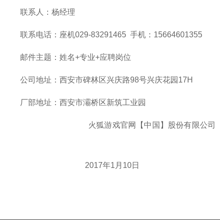
联系人：杨经理
联系电话：座机029-83291465 手机：15664601355
邮件主题：姓名+专业+应聘岗位
公司地址：西安市碑林区兴庆路98号兴庆花园17H
厂部地址：西安市灞桥区新筑工业园
火狐游戏官网【中国】股份有限公司
2017年1月10日