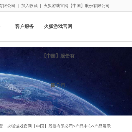
有限公司
|
加入收藏
|
火狐游戏官网【中国】股份有限公司
心
客户服务
火狐游戏官网
【中国】股份有
限公司
置：
火狐游戏官网【中国】股份有限公司>
产品中心
>
产品展示