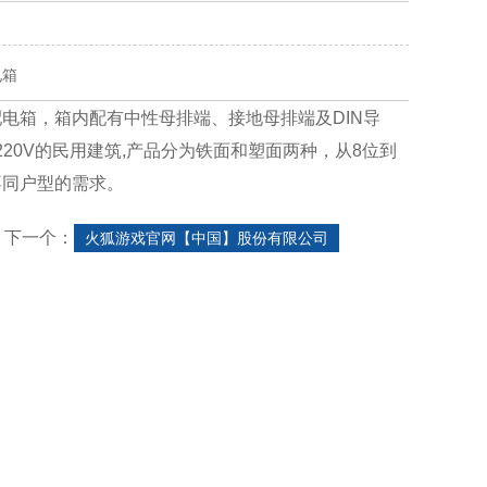
电箱
配电箱，箱内配有中性母排端、接地母排端及DIN导
压220V的民用建筑,产品分为铁面和塑面两种，从8位到
足不同户型的需求。
下一个：
火狐游戏官网【中国】股份有限公司