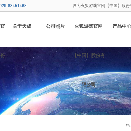
029-83451468
设为火狐游戏官网【中国】股份
戏官
关于天成
公司照片
火狐游戏官网
产品中
股份
【中国】股份有
限公司
您