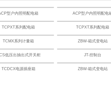
ACP型户内照明配电箱
ACP型户内照明配电
TCPXT系列配电箱
TCPXT系列配电箱
TCMX系列计量箱
ZBW-箱式变电站
CS低压出抽出式开关柜
JT-控制台
TCDCX电源插座箱
ZBW-箱式变电站