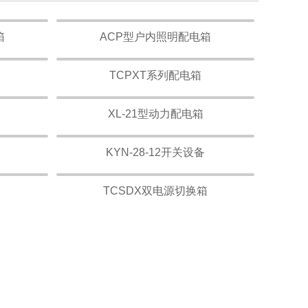
箱
ACP型户内照明配电箱
TCPXT系列配电箱
XL-21型动力配电箱
KYN-28-12开关设备
TCSDX双电源切换箱