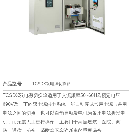
产品型号：
TCSDX双电源切换箱
TCSDX双电源切换箱适用于交流频率50~60HZ,额定电压
690V及一下的双电源供电系统，能自动完成常用电源与备用
电源之间的切换，也可以自动启动发电机为备用电源折发电
机，而无需人工进行操作，主要用于高层建筑、医院、商
场、通信、冶金、消防等不容许断电的重要场合。