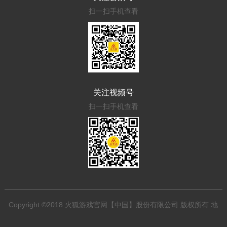
扫一扫手机查看
关注视频号
扫一扫手机查看
Copyright ©2018 火狐游戏官网【中国】股份有限公司 版权所有 地