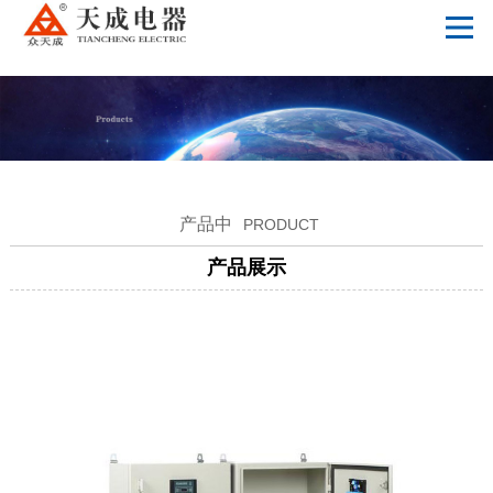
火狐游戏官网【中国】股份有限公司
产品中
PRODUCT
产品展示