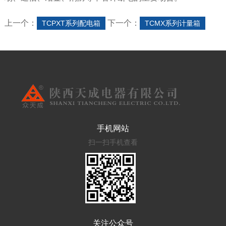
上一个：
下一个：
TCPXT系列配电箱
TCMX系列计量箱
手机网站
扫一扫手机查看
关注公众号