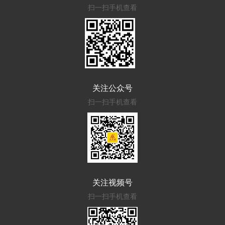
扫一扫手机查看
关注公众号
扫一扫手机查看
关注视频号
扫一扫手机查看