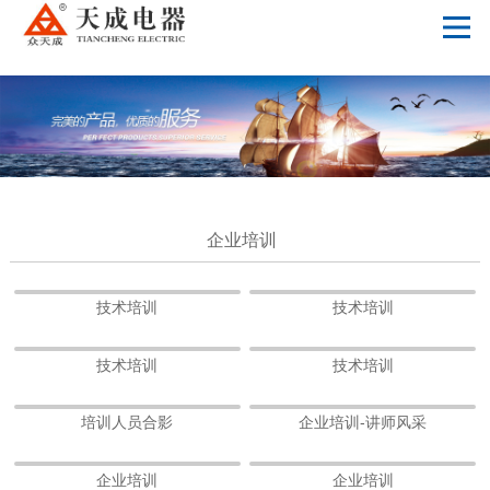
火狐游戏官网【中国】股份有限公司
企业培训
技术培训
技术培训
技术培训
技术培训
培训人员合影
企业培训-讲师风采
企业培训
企业培训