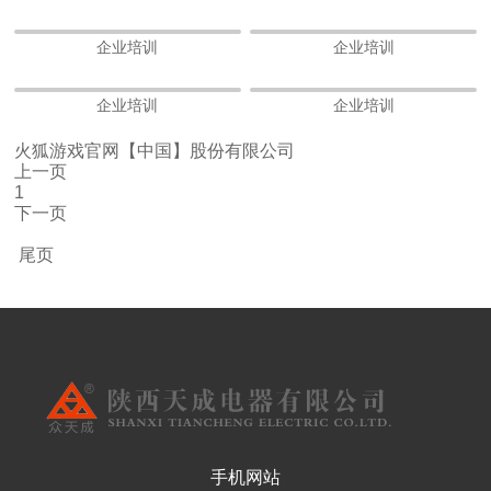
企业培训
企业培训
企业培训
企业培训
火狐游戏官网【中国】股份有限公司
上一页
1
下一页
尾页
手机网站